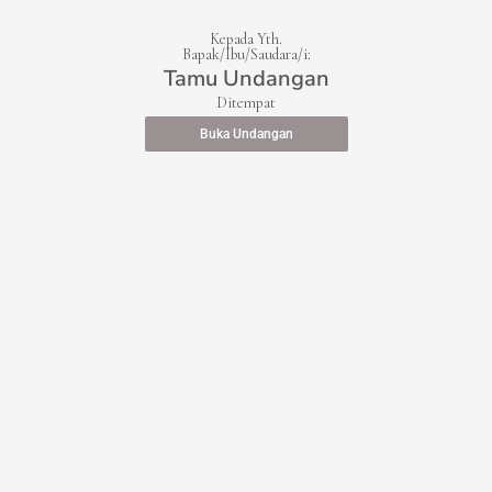
Kepada Yth.
Bapak/Ibu/Saudara/i:
Tamu Undangan
Ditempat
Buka Undangan