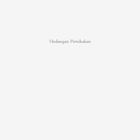
Undangan Pernikahan